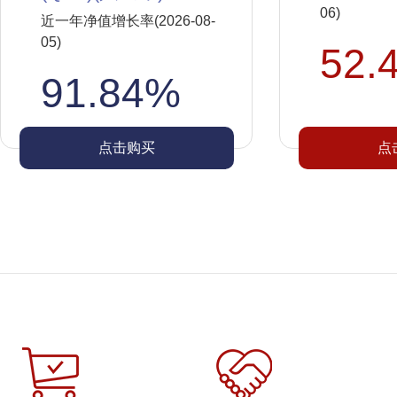
06)
近一年净值增长率(2026-08-
05)
52.
91.84%
点击购买
点