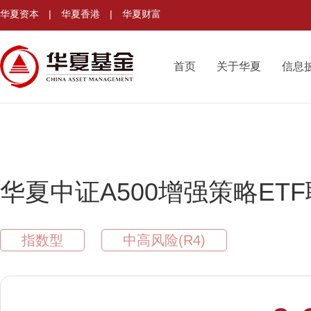
华夏资本
|
华夏香港
|
华夏财富
首页
关于华夏
信息
华夏中证A500增强策略ET
指数型
中高风险(R4)