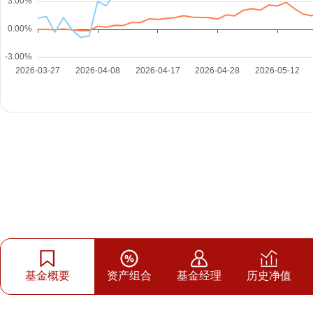
基金概要
资产组合
基金经理
历史净值