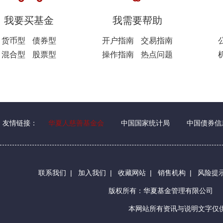
我要买基金
我需要帮助
货币型
债券型
开户指南
交易指南
混合型
股票型
操作指南
热点问题
友情链接：
华夏人慈善基金会
中国国家统计局
中国债券信
联系我们
|
加入我们
|
收藏网站
|
销售机构
|
风险提
版权所有：华夏基金管理有限公司
本网站所有资讯与说明文字仅