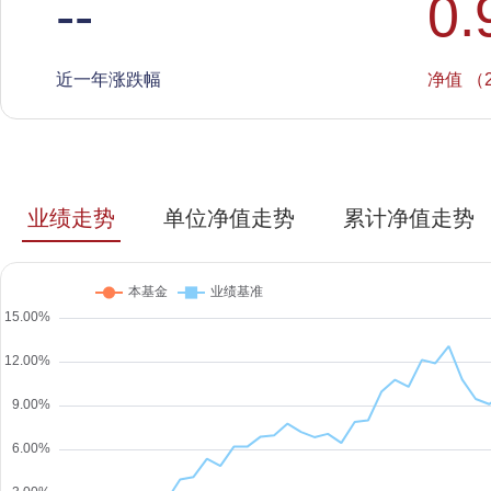
--
0.
近一年涨跌幅
净值 （2
业绩走势
单位净值走势
累计净值走势