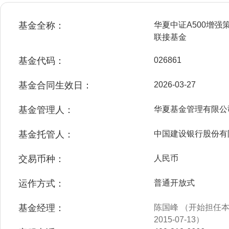
基金全称：
华夏中证A500增
联接基金
基金代码：
026861
基金合同生效日：
2026-03-27
基金管理人：
华夏基金管理有限公
基金托管人：
中国建设银行股份有
交易币种：
人民币
运作方式：
普通开放式
基金经理：
陈国峰 （开始担任本基
2015-07-13）