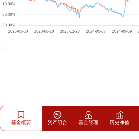
基金概要
资产组合
基金经理
历史净值