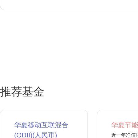
推荐基金
华夏移动互联混合
华夏节能
(QDII)(人民币)
近一年净值增长