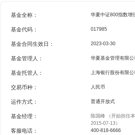
基金全称：
华夏中证800指数
基金代码：
017985
基金合同生效日：
2023-03-30
基金管理人：
华夏基金管理有限公
基金托管人：
上海银行股份有限公
交易币种：
人民币
运作方式：
普通开放式
基金经理：
陈国峰 （开始担任本基
2015-07-13）
客服电话：
400-818-6666