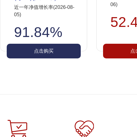
06)
近一年净值增长率(2026-08-
05)
52.
91.84%
点击购买
点