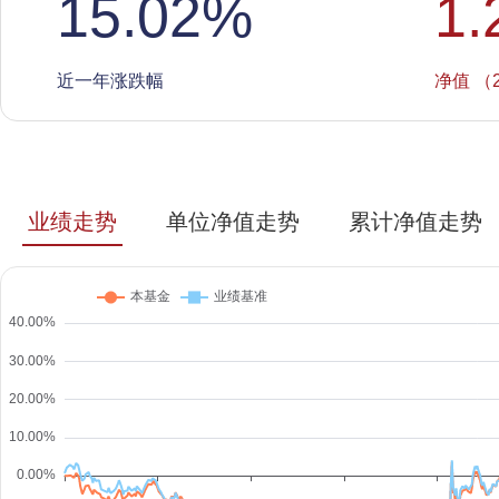
15.02
%
1.
近一年涨跌幅
净值 （2
业绩走势
单位净值走势
累计净值走势