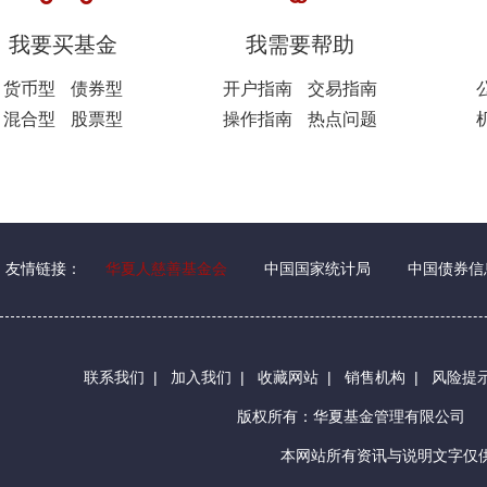
我要买基金
我需要帮助
货币型
债券型
开户指南
交易指南
混合型
股票型
操作指南
热点问题
友情链接：
华夏人慈善基金会
中国国家统计局
中国债券信
联系我们
|
加入我们
|
收藏网站
|
销售机构
|
风险提
版权所有：华夏基金管理有限公司
本网站所有资讯与说明文字仅