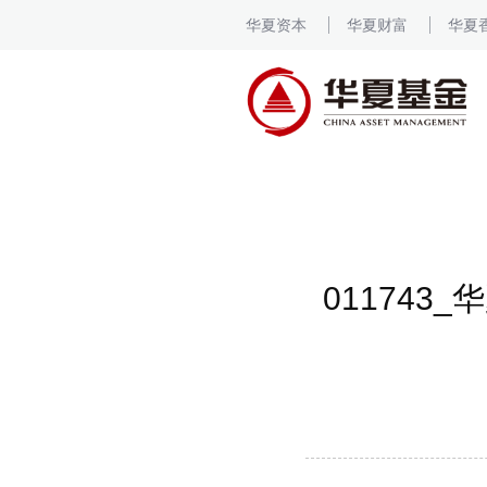
华夏资本
华夏财富
华夏
01174