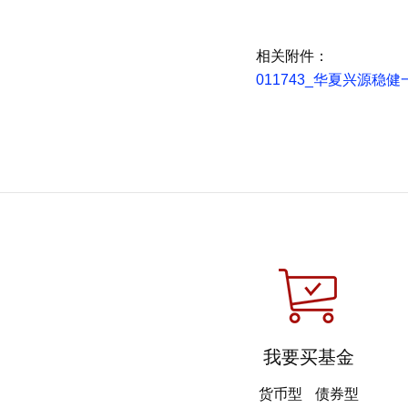
相关附件：
011743_华夏兴源稳
我要买基金
货币型
债券型