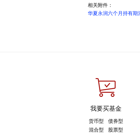
相关附件：
华夏永润六个月持有期混
我要买基金
货币型
债券型
混合型
股票型