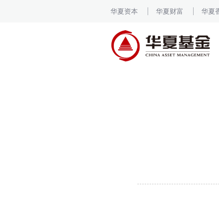
华夏资本
华夏财富
华夏