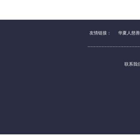
友情链接：
华夏人慈善
联系我