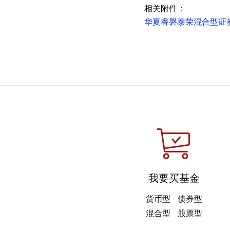
相关附件：
华夏睿磐泰荣混合型证券投
我要买基金
货币型
债券型
混合型
股票型