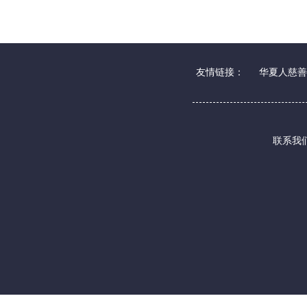
友情链接：
华夏人慈善
联系我