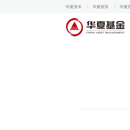
华夏资本
华夏财富
华夏