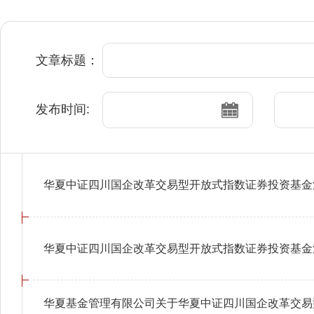
文章标题：
发布时间:
华夏中证四川国企改革交易型开放式指数证券投资基金
华夏中证四川国企改革交易型开放式指数证券投资基金
华夏基金管理有限公司关于华夏中证四川国企改革交易