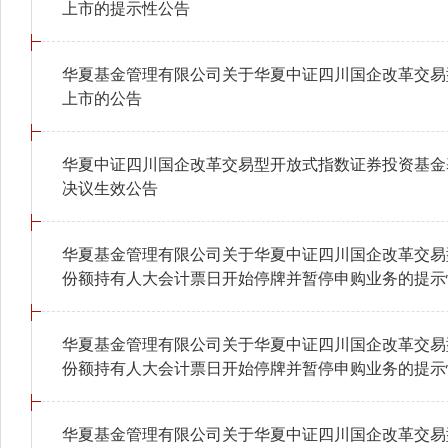
上市的提示性公告
华夏基金管理有限公司关于华夏中证四川国企改革交易
上市的公告
华夏中证四川国企改革交易型开放式指数证券投资基金
决议生效公告
华夏基金管理有限公司关于华夏中证四川国企改革交易
份额持有人大会计票日开始停牌并暂停申购业务的提示
华夏基金管理有限公司关于华夏中证四川国企改革交易
份额持有人大会计票日开始停牌并暂停申购业务的提示
华夏基金管理有限公司关于华夏中证四川国企改革交易