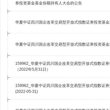
券投资基金基金份额持有人大会的公告
华夏中证四川国企改革交易型开放式指数证券投资基金2
华夏中证四川国企改革交易型开放式指数证券投资基金2
159962_华夏中证四川国企改革交易型开放式指数证
（2022年5月31日）
159962_华夏中证四川国企改革交易型开放式指数证
(2022-05-31)