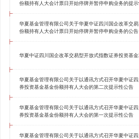
份额持有人大会计票日开始停牌并暂停申购业务的提示
华夏基金管理有限公司关于华夏中证四川国企改革交易
份额持有人大会计票日开始停牌并暂停申购业务的公告
华夏中证四川国企改革交易型开放式指数证券投资基金2
华夏基金管理有限公司关于以通讯方式召开华夏中证四
券投资基金基金份额持有人大会的第二次提示性公告
华夏基金管理有限公司关于以通讯方式召开华夏中证四
券投资基金基金份额持有人大会的第一次提示性公告
华夏基金管理有限公司关于以通讯方式召开华夏中证四