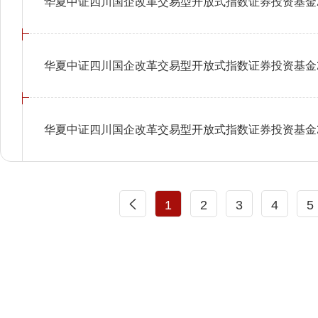
华夏中证四川国企改革交易型开放式指数证券投资基金2
华夏中证四川国企改革交易型开放式指数证券投资基金2
华夏中证四川国企改革交易型开放式指数证券投资基金2
1
2
3
4
5