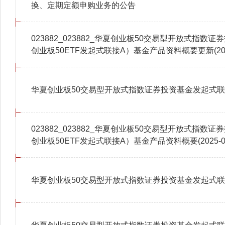
换、定期定额申购业务的公告
023882_023882_华夏创业板50交易型开放式指
创业板50ETF发起式联接A）基金产品资料概要更新(2025-
华夏创业板50交易型开放式指数证券投资基金发起式
023882_023882_华夏创业板50交易型开放式指
创业板50ETF发起式联接A）基金产品资料概要(2025-06
华夏创业板50交易型开放式指数证券投资基金发起式