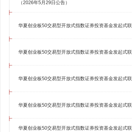
（2026年5月29日公告）
华夏创业板50交易型开放式指数证券投资基金发起式联接
华夏创业板50交易型开放式指数证券投资基金发起式联
华夏创业板50交易型开放式指数证券投资基金发起式联接
华夏创业板50交易型开放式指数证券投资基金发起式联接
华夏创业板50交易型开放式指数证券投资基金发起式