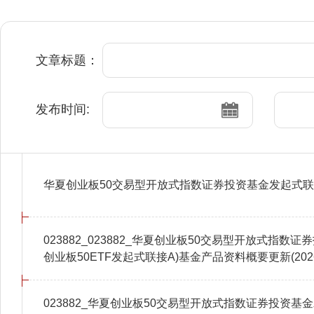
文章标题：
发布时间:
华夏创业板50交易型开放式指数证券投资基金发起式联接
023882_023882_华夏创业板50交易型开放式指数
创业板50ETF发起式联接A)基金产品资料概要更新(2026-0
023882_华夏创业板50交易型开放式指数证券投资