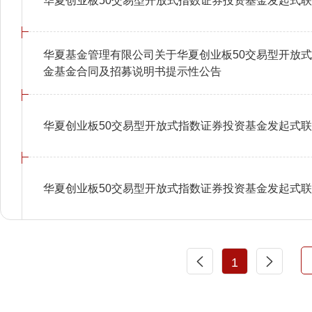
华夏创业板50交易型开放式指数证券投资基金发起式
华夏基金管理有限公司关于华夏创业板50交易型开放
金基金合同及招募说明书提示性公告
华夏创业板50交易型开放式指数证券投资基金发起式
华夏创业板50交易型开放式指数证券投资基金发起式
1