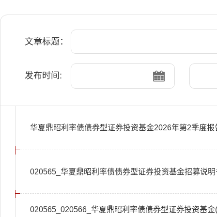
文章标题：
发布时间:
华夏鼎昭利率债债券型证券投资基金2026年第2季度报
020565_华夏鼎昭利率债债券型证券投资基金招募说明书
020565_020566_华夏鼎昭利率债债券型证券投资基