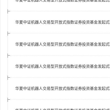
华夏中证机器人交易型开放式指数证券投资基金发起式联
华夏中证机器人交易型开放式指数证券投资基金发起式联
华夏中证机器人交易型开放式指数证券投资基金发起式联
华夏中证机器人交易型开放式指数证券投资基金发起式联
华夏中证机器人交易型开放式指数证券投资基金发起式联