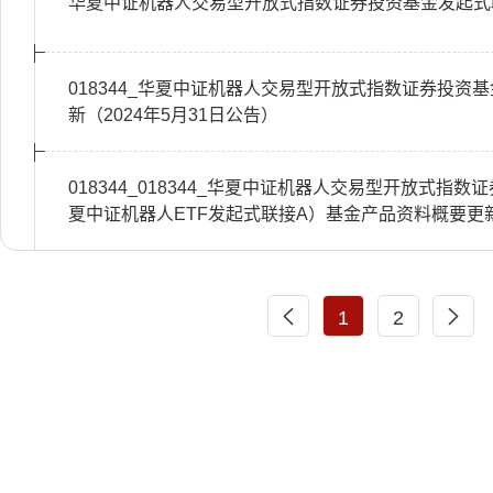
华夏中证机器人交易型开放式指数证券投资基金发起式联
018344_华夏中证机器人交易型开放式指数证券投资
新（2024年5月31日公告）
018344_018344_华夏中证机器人交易型开放式指
夏中证机器人ETF发起式联接A）基金产品资料概要更新(202
1
2