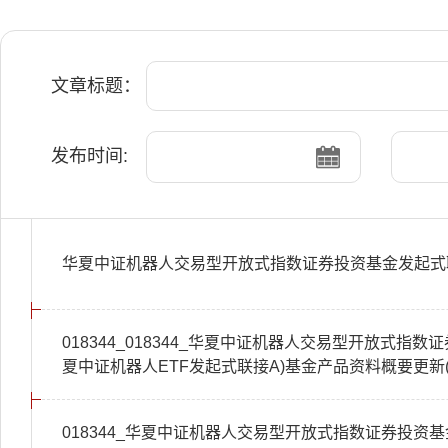
文章标题：
发布时间:
华夏中证机器人交易型开放式指数证券投资基金发起式联
018344_018344_华夏中证机器人交易型开放式指
夏中证机器人ETF发起式联接A)基金产品资料概要更新(202
018344_华夏中证机器人交易型开放式指数证券投资