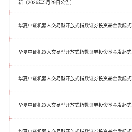
新（2026年5月29日公告）
华夏中证机器人交易型开放式指数证券投资基金发起式联
华夏中证机器人交易型开放式指数证券投资基金发起式联
华夏中证机器人交易型开放式指数证券投资基金发起式联
华夏中证机器人交易型开放式指数证券投资基金发起式联
华夏中证机器人交易型开放式指数证券投资基金发起式联