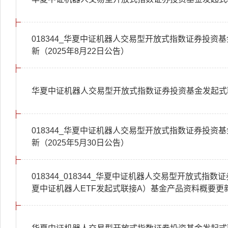
018344_华夏中证机器人交易型开放式指数证券投资
新（2025年8月22日公告）
华夏中证机器人交易型开放式指数证券投资基金发起式联
018344_华夏中证机器人交易型开放式指数证券投资
新（2025年5月30日公告）
018344_018344_华夏中证机器人交易型开放式指
夏中证机器人ETF发起式联接A）基金产品资料概要更新(202