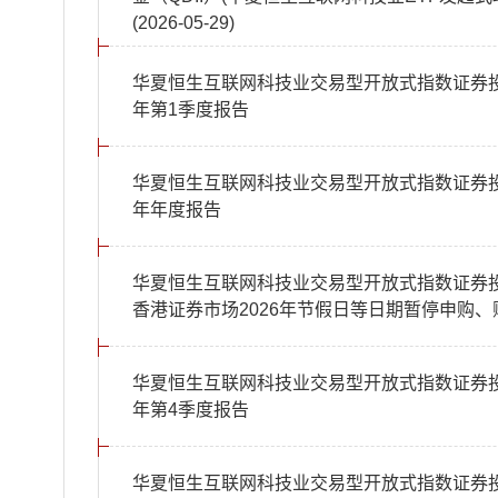
(2026-05-29)
华夏恒生互联网科技业交易型开放式指数证券投资
年第1季度报告
华夏恒生互联网科技业交易型开放式指数证券投资
年年度报告
华夏恒生互联网科技业交易型开放式指数证券投
香港证券市场2026年节假日等日期暂停申购
华夏恒生互联网科技业交易型开放式指数证券投资
年第4季度报告
华夏恒生互联网科技业交易型开放式指数证券投资