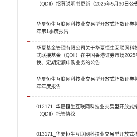
（QDII）招募说明书更新（2025年5月30日公
华夏恒生互联网科技业交易型开放式指数证券投资
年第1季度报告
华夏基金管理有限公司关于华夏恒生互联网科
式联接基金（QDII）在中国香港证券市场20
换、定期定额申购业务的公告
华夏恒生互联网科技业交易型开放式指数证券投资
年年度报告
013171_华夏恒生互联网科技业交易型开放
（QDII）托管协议
013171_华夏恒生互联网科技业交易型开放