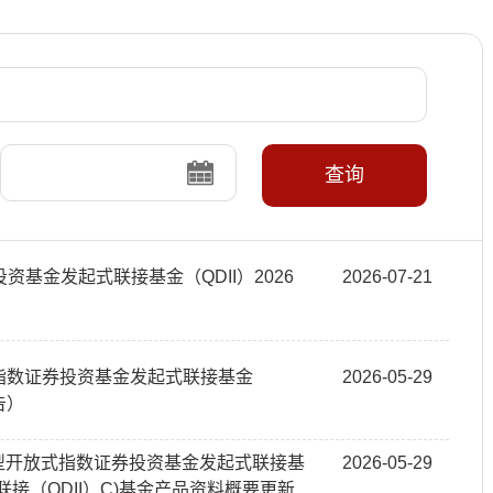
查询
基金发起式联接基金（QDII）2026
2026-07-21
式指数证券投资基金发起式联接基金
2026-05-29
告）
业交易型开放式指数证券投资基金发起式联接基
2026-05-29
联接（QDII）C)基金产品资料概要更新