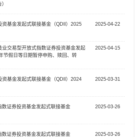
告）
基金发起式联接基金（QDII）2025
2025-04-22
技业交易型开放式指数证券投资基金发起
2025-04-15
25年节假日等日期暂停申购、赎回、转
基金发起式联接基金（QDII）2024
2025-03-31
式指数证券投资基金发起式联接基金
2025-03-26
式指数证券投资基金发起式联接基金
2025-03-26