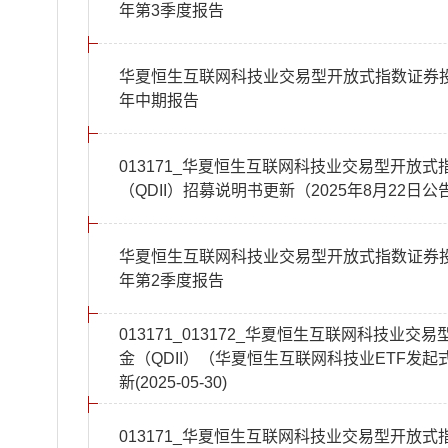
年第3季度报告
华夏恒生互联网科技业交易型开放式指数证券投资
年中期报告
013171_华夏恒生互联网科技业交易型开放
（QDII）招募说明书更新（2025年8月22日公
华夏恒生互联网科技业交易型开放式指数证券投资
年第2季度报告
013171_013172_华夏恒生互联网科技
金（QDII）（华夏恒生互联网科技业ETF发起
新(2025-05-30)
013171_华夏恒生互联网科技业交易型开放