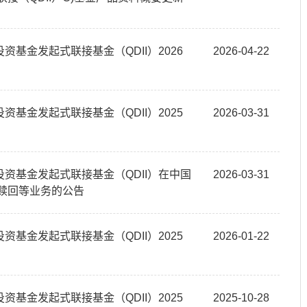
基金发起式联接基金（QDII）2026
2026-04-22
基金发起式联接基金（QDII）2025
2026-03-31
资基金发起式联接基金（QDII）在中国
2026-03-31
、赎回等业务的公告
基金发起式联接基金（QDII）2025
2026-01-22
基金发起式联接基金（QDII）2025
2025-10-28