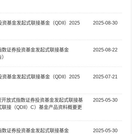
基金发起式联接基金（QDII）2025
2025-08-30
式指数证券投资基金发起式联接基金
2025-08-22
告）
基金发起式联接基金（QDII）2025
2025-07-21
业交易型开放式指数证券投资基金发起式联接基
2025-05-30
式联接（QDII）C）基金产品资料概要更
式指数证券投资基金发起式联接基金
2025-05-30