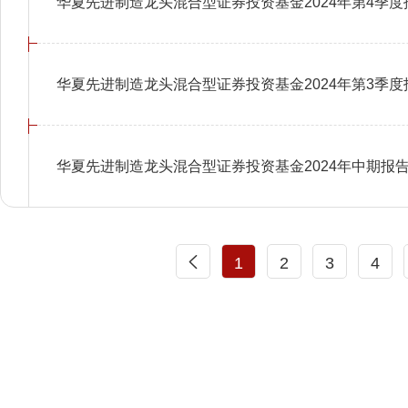
华夏先进制造龙头混合型证券投资基金2024年第4季度
华夏先进制造龙头混合型证券投资基金2024年第3季度
华夏先进制造龙头混合型证券投资基金2024年中期报
1
2
3
4