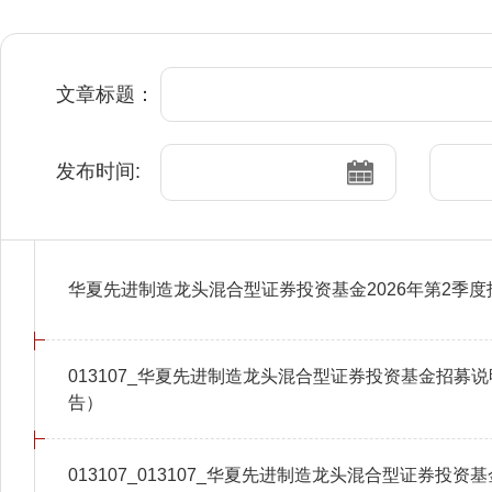
文章标题：
发布时间:
华夏先进制造龙头混合型证券投资基金2026年第2季度
013107_华夏先进制造龙头混合型证券投资基金招募说
告）
013107_013107_华夏先进制造龙头混合型证券投资