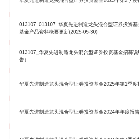
华夏先进制造龙头混合型证券投资基金2025年第2季度
013107_013107_华夏先进制造龙头混合型证券投
基金产品资料概要更新(2025-05-30)
013107_华夏先进制造龙头混合型证券投资基金招募说明
告）
华夏先进制造龙头混合型证券投资基金2025年第1季度
华夏先进制造龙头混合型证券投资基金2024年年度报