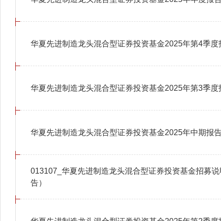
华夏先进制造龙头混合型证券投资基金2025年第4季度
华夏先进制造龙头混合型证券投资基金2025年第3季度
华夏先进制造龙头混合型证券投资基金2025年中期报
013107_华夏先进制造龙头混合型证券投资基金招募说
告）