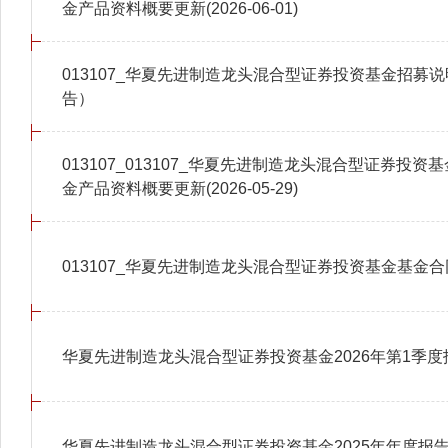
金产品资料概要更新(2026-06-01)
013107_华夏先进制造龙头混合型证券投资基金招募说明
告）
013107_013107_华夏先进制造龙头混合型证券投资
金产品资料概要更新(2026-05-29)
013107_华夏先进制造龙头混合型证券投资基金基金合
华夏先进制造龙头混合型证券投资基金2026年第1季度
华夏先进制造龙头混合型证券投资基金2025年年度报