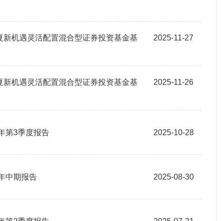
夏新机遇灵活配置混合型证券投资基金基
2025-11-27
夏新机遇灵活配置混合型证券投资基金基
2025-11-26
年第3季度报告
2025-10-28
5年中期报告
2025-08-30