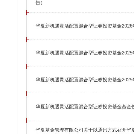
告）
华夏新机遇灵活配置混合型证券投资基金2026
华夏新机遇灵活配置混合型证券投资基金202
华夏新机遇灵活配置混合型证券投资基金2025
华夏新机遇灵活配置混合型证券投资基金基金
华夏基金管理有限公司关于以通讯方式召开华