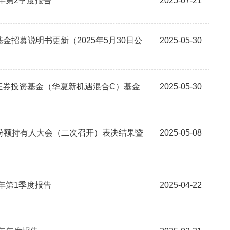
年第2季度报告
2025-07-21
基金招募说明书更新（2025年5月30日公
2025-05-30
合型证券投资基金（华夏新机遇混合C）基金
2025-05-30
份额持有人大会（二次召开）表决结果暨
2025-05-08
年第1季度报告
2025-04-22