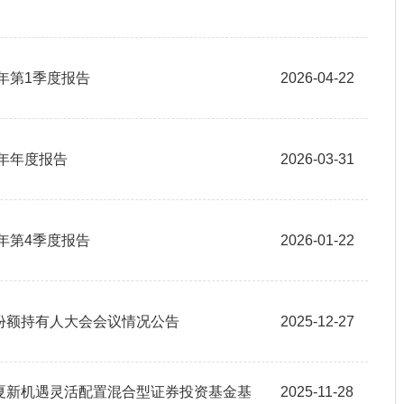
年第1季度报告
2026-04-22
5年年度报告
2026-03-31
年第4季度报告
2026-01-22
份额持有人大会会议情况公告
2025-12-27
夏新机遇灵活配置混合型证券投资基金基
2025-11-28