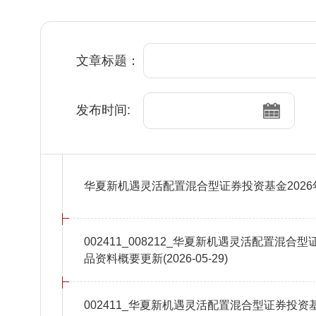
文章标题：
发布时间:
华夏新机遇灵活配置混合型证券投资基金2026
002411_008212_华夏新机遇灵活配置混
品资料概要更新(2026-05-29)
002411_华夏新机遇灵活配置混合型证券投资