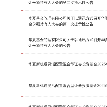
金份额持有人大会的第二次提示性公告
华夏基金管理有限公司关于以通讯方式召开华
金份额持有人大会的第一次提示性公告
华夏基金管理有限公司关于以通讯方式召开华
金份额持有人大会的公告
华夏新机遇灵活配置混合型证券投资基金2025
华夏新机遇灵活配置混合型证券投资基金202