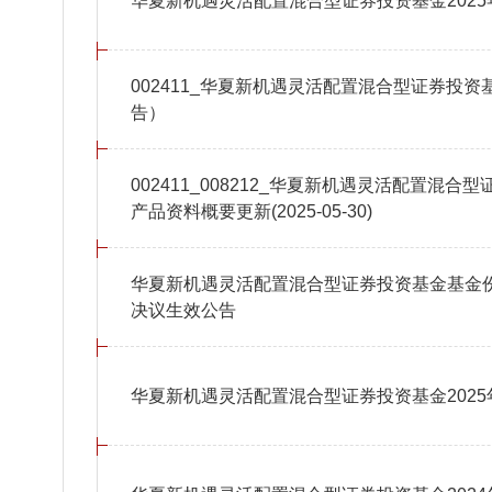
华夏新机遇灵活配置混合型证券投资基金2025
002411_华夏新机遇灵活配置混合型证券投资
告）
002411_008212_华夏新机遇灵活配置混
产品资料概要更新(2025-05-30)
华夏新机遇灵活配置混合型证券投资基金基金
决议生效公告
华夏新机遇灵活配置混合型证券投资基金2025