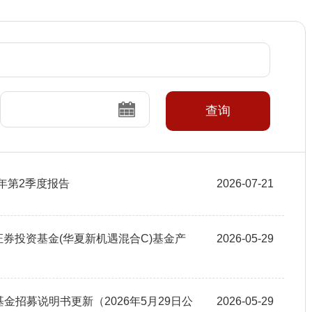
查询
年第2季度报告
2026-07-21
合型证券投资基金(华夏新机遇混合C)基金产
2026-05-29
基金招募说明书更新（2026年5月29日公
2026-05-29