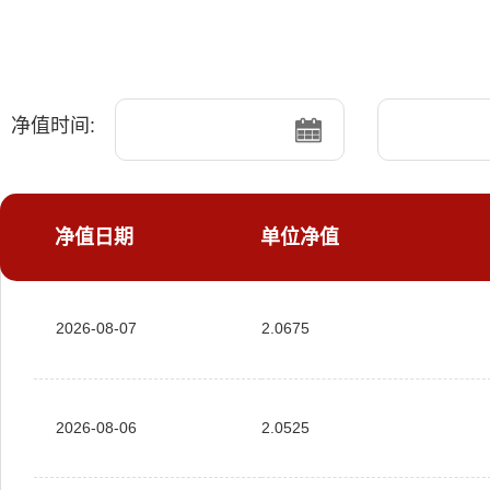
净值时间:
净值日期
单位净值
2026-08-07
2.0675
2026-08-06
2.0525