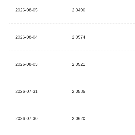
2026-08-05
2.0490
2026-08-04
2.0574
2026-08-03
2.0521
2026-07-31
2.0585
2026-07-30
2.0620