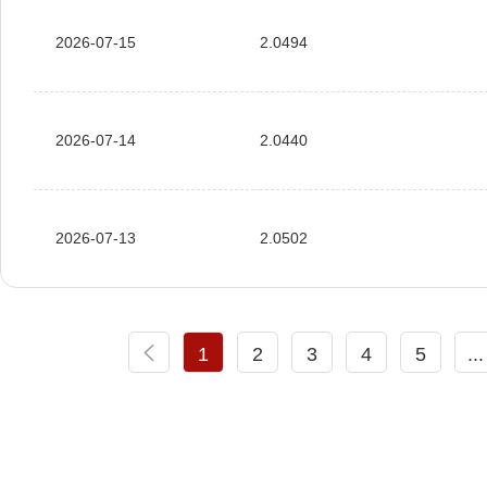
2026-07-15
2.0494
2026-07-14
2.0440
2026-07-13
2.0502
1
2
3
4
5
...