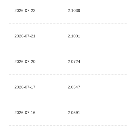
2026-07-22
2.1039
2026-07-21
2.1001
2026-07-20
2.0724
2026-07-17
2.0547
2026-07-16
2.0591