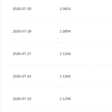
2026-07-29
2.0815
2026-07-28
2.0894
2026-07-27
2.1254
2026-07-24
2.1342
2026-07-23
2.1299