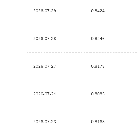
2026-07-29
0.8424
2026-07-28
0.8246
2026-07-27
0.8173
2026-07-24
0.8085
2026-07-23
0.8163