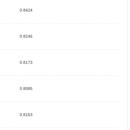
0.8424
0.8246
0.8173
0.8085
0.8163