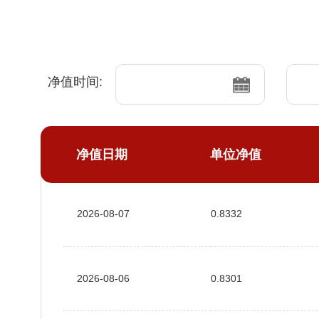
净值时间:
净值日期
单位净值
2026-08-07
0.8332
2026-08-06
0.8301