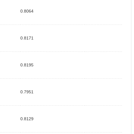
0.8064
0.8171
0.8195
0.7951
0.8129