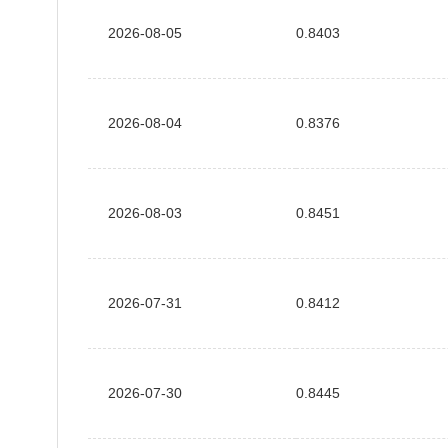
2026-08-05
0.8403
2026-08-04
0.8376
2026-08-03
0.8451
2026-07-31
0.8412
2026-07-30
0.8445