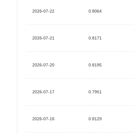
2026-07-22
0.8064
2026-07-21
0.8171
2026-07-20
0.8195
2026-07-17
0.7951
2026-07-16
0.8129