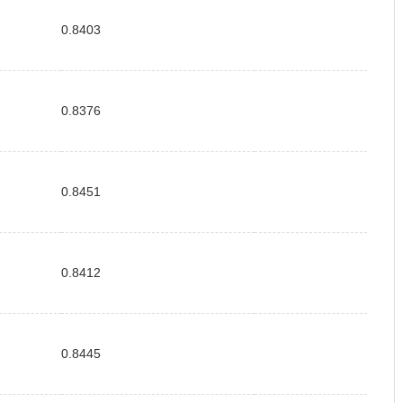
0.8403
0.8376
0.8451
0.8412
0.8445