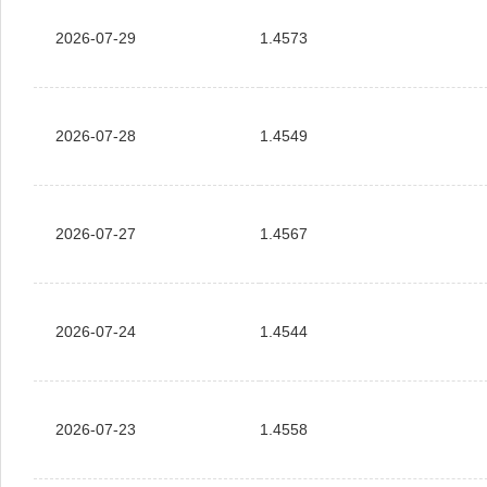
2026-07-29
1.4573
2026-07-28
1.4549
2026-07-27
1.4567
2026-07-24
1.4544
2026-07-23
1.4558