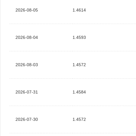
2026-08-05
1.4614
2026-08-04
1.4593
2026-08-03
1.4572
2026-07-31
1.4584
2026-07-30
1.4572