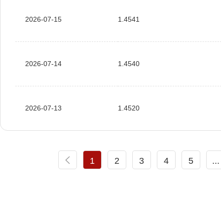
2026-07-15
1.4541
2026-07-14
1.4540
2026-07-13
1.4520
1
2
3
4
5
...