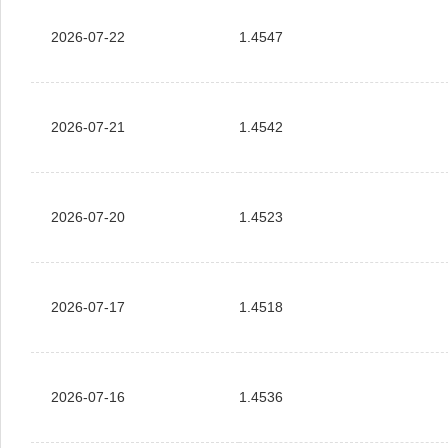
2026-07-22
1.4547
2026-07-21
1.4542
2026-07-20
1.4523
2026-07-17
1.4518
2026-07-16
1.4536