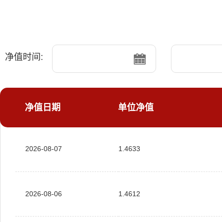
净值时间:
净值日期
单位净值
2026-08-07
1.4633
2026-08-06
1.4612