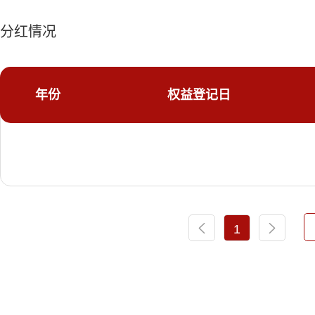
分红情况
年份
权益登记日
1