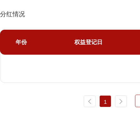
分红情况
年份
权益登记日
1