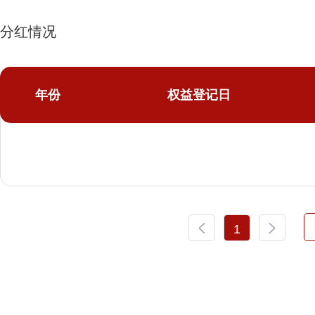
分红情况
年份
权益登记日
1