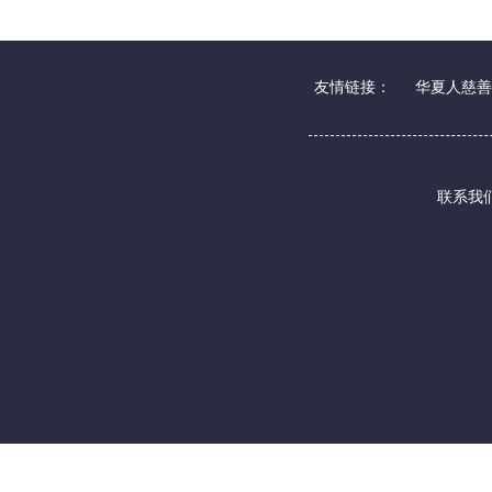
友情链接：
华夏人慈善
联系我