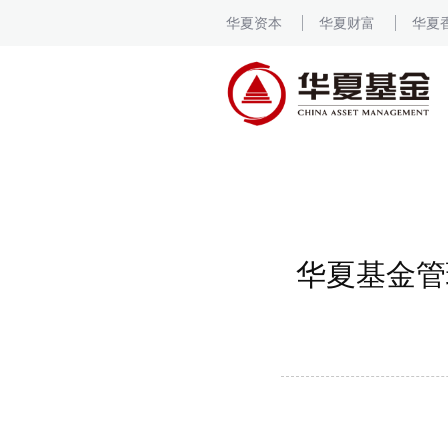
华夏资本
华夏财富
华夏
华夏基金管