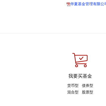
华夏基金管理有限公
我要买基金
货币型
债券型
混合型
股票型