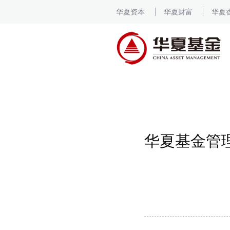
华夏资本
华夏财富
华夏
华夏基金管