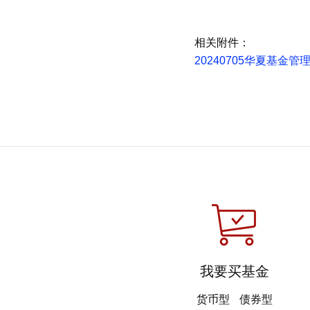
相关附件：
20240705华夏基
我要买基金
货币型
债券型